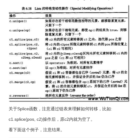
关于Splice函数，注意通过链表来理解如何转移，比如:
c1.splice(pos, c2)操作后，原c2内就为空了。
看下面这个例子，注意结果。