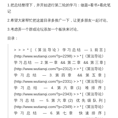
1.把总结整理下，并开始进行第二轮的学习：做题+看书+看此笔
记
2.希望大家帮忙把这篇目录多推广一下，让更多朋友一起讨论。
3.考虑弄一个群或论坛添加一个板块来讨论。
目录：
> > > * [《算法导论》学习总结 — 1.前言]
(http://www.wutianqi.com/?p=2298) > > * [《算法导论》
学习总结 — 2.第一章 && 第二章 && 第三章]
(http://www.wutianqi.com/?p=2312) > > * [《算法导论》
学习总结 — 3.第四章 && 第五章]
(http://www.wutianqi.com/?p=2331) > > * [《算法导论》
学习总结 — 4.第六章(1) 堆排序]
(http://www.wutianqi.com/?p=2343) > > * [《算法导论》
学习总结 — 5.第六章(2) 优先级队列]
(http://www.wutianqi.com/?p=2349) > > * [《算法导论》
学习总结 — 6.第七章 快速排序]