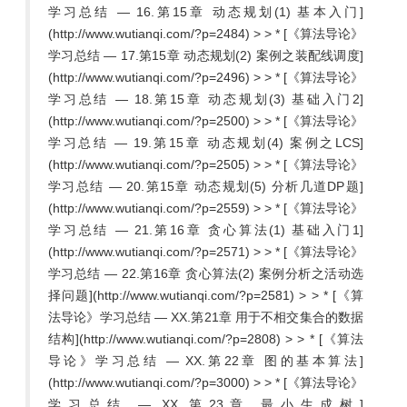
学习总结 — 16.第15章 动态规划(1) 基本入门]
(http://www.wutianqi.com/?p=2484) > > * [《算法导论》
学习总结 — 17.第15章 动态规划(2) 案例之装配线调度]
(http://www.wutianqi.com/?p=2496) > > * [《算法导论》
学习总结 — 18.第15章 动态规划(3) 基础入门2]
(http://www.wutianqi.com/?p=2500) > > * [《算法导论》
学习总结 — 19.第15章 动态规划(4) 案例之LCS]
(http://www.wutianqi.com/?p=2505) > > * [《算法导论》
学习总结 — 20.第15章 动态规划(5) 分析几道DP题]
(http://www.wutianqi.com/?p=2559) > > * [《算法导论》
学习总结 — 21.第16章 贪心算法(1) 基础入门1]
(http://www.wutianqi.com/?p=2571) > > * [《算法导论》
学习总结 — 22.第16章 贪心算法(2) 案例分析之活动选
择问题](http://www.wutianqi.com/?p=2581) > > * [《算
法导论》学习总结 — XX.第21章 用于不相交集合的数据
结构](http://www.wutianqi.com/?p=2808) > > * [《算法
导论》学习总结 — XX.第22章 图的基本算法]
(http://www.wutianqi.com/?p=3000) > > * [《算法导论》
学习总结 — XX.第23章 最小生成树]