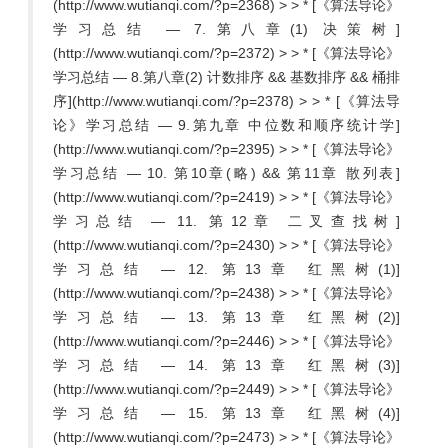
(http://www.wutianqi.com/?p=2368) > > * [《算法导论》
学习总结 — 7.第八章(1) 决策树]
(http://www.wutianqi.com/?p=2372) > > * [《算法导论》
学习总结 — 8.第八章(2) 计数排序 && 基数排序 && 桶排
序](http://www.wutianqi.com/?p=2378) > > * [《算法导
论》学习总结 — 9.第九章 中位数和顺序统计学]
(http://www.wutianqi.com/?p=2395) > > * [《算法导论》
学习总结 — 10. 第10章(略) && 第11章 散列表]
(http://www.wutianqi.com/?p=2419) > > * [《算法导论》
学习总结 — 11. 第12章 二叉查找树]
(http://www.wutianqi.com/?p=2430) > > * [《算法导论》
学习总结 — 12. 第13章 红黑树(1)]
(http://www.wutianqi.com/?p=2438) > > * [《算法导论》
学习总结 — 13. 第13章 红黑树(2)]
(http://www.wutianqi.com/?p=2446) > > * [《算法导论》
学习总结 — 14. 第13章 红黑树(3)]
(http://www.wutianqi.com/?p=2449) > > * [《算法导论》
学习总结 — 15. 第13章 红黑树(4)]
(http://www.wutianqi.com/?p=2473) > > * [《算法导论》