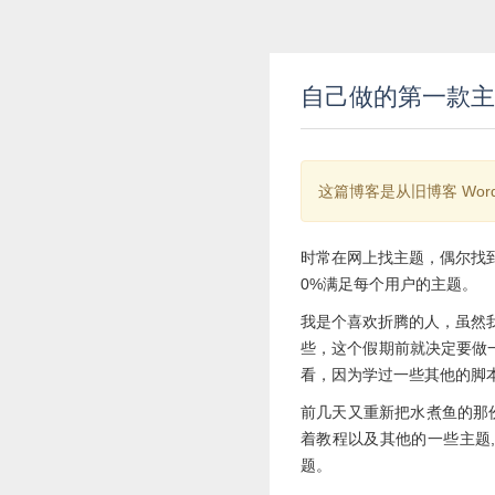
自己做的第一款主题--
这篇博客是从旧博客 Wor
时常在网上找主题，偶尔找
0%满足每个用户的主题。
我是个喜欢折腾的人，虽然
些，这个假期前就决定要做
看，因为学过一些其他的脚本语
前几天又重新把水煮鱼的那份
着教程以及其他的一些主题,
题。