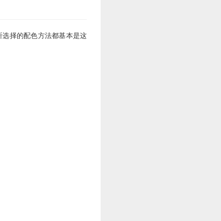
a等等，所选择的配色方法都基本是这