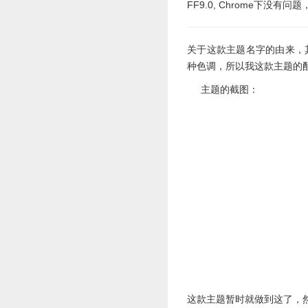
FF9.0, Chrome下没
关于这款主题名字的由来，其实是因
种色调，所以我这款主题的配
主题的截图：
这款主题暂时就做到这了，